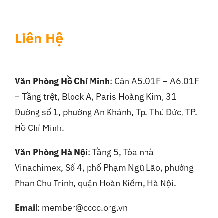
Liên Hệ
Văn Phòng Hồ Chí Minh
: Căn A5.01F – A6.01F
– Tầng trệt, Block A, Paris Hoàng Kim, 31
Đường số 1, phường An Khánh, Tp. Thủ Đức, TP.
Hồ Chí Minh.
Văn Phòng Hà Nội
:
Tầng 5, Tòa nhà
Vinachimex, Số 4, phố Phạm Ngũ Lão, phường
Phan Chu Trinh, quận Hoàn Kiếm, Hà Nội.
Email
: member@cccc.org.vn