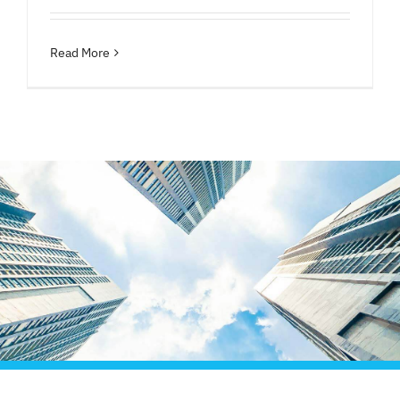
Liên Hệ
Read More