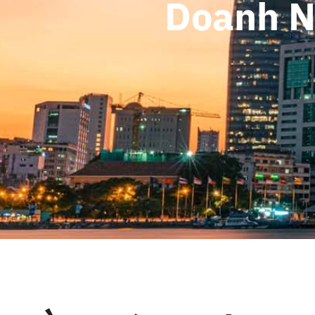
Doanh N