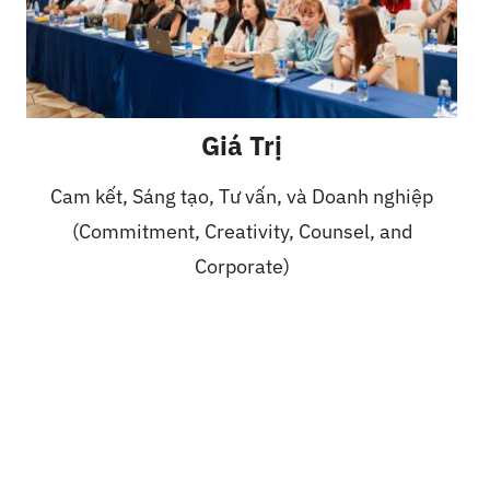
Giá Trị
Cam kết, Sáng tạo, Tư vấn, và Doanh nghiệp
(Commitment, Creativity, Counsel, and
Corporate)