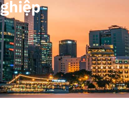
ghiệp