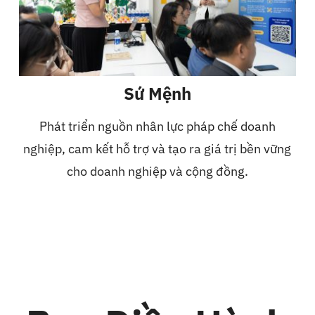
Sứ Mệnh
Phát triển nguồn nhân lực pháp chế doanh
nghiệp, cam kết hỗ trợ và tạo ra giá trị bền vững
cho doanh nghiệp và cộng đồng.