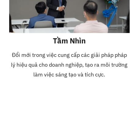
Tầm Nhìn
Đổi mới trong việc cung cấp các giải pháp pháp
lý hiệu quả cho doanh nghiệp, tạo ra môi trường
làm việc sáng tạo và tích cực.