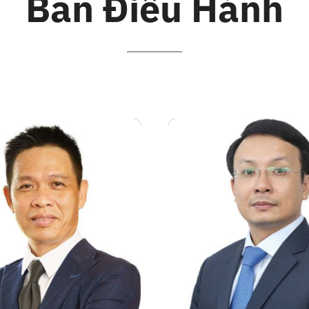
Ban Điều Hành