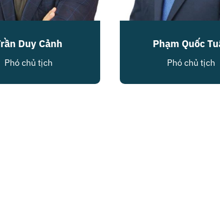
Trần Duy Cảnh
Phạm Quốc Tu
Phó chủ tịch
Phó chủ tịch