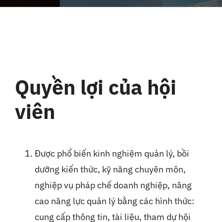
Liên Hệ
Quyền lợi của hội
viên
Được phổ biến kinh nghiệm quản lý, bồi
dưỡng kiến thức, kỹ năng chuyên môn,
nghiệp vụ pháp chế doanh nghiệp, nâng
cao năng lực quản lý bằng các hình thức:
cung cấp thông tin, tài liệu, tham dự hội