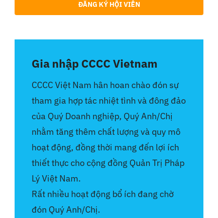
ĐĂNG KÝ HỘI VIÊN
Gia nhập CCCC Vietnam
CCCC Việt Nam hân hoan chào đón sự
tham gia hợp tác nhiệt tình và đông đảo
của Quý Doanh nghiệp, Quý Anh/Chị
nhằm tăng thêm chất lượng và quy mô
hoạt động, đồng thời mang đến lợi ích
thiết thực cho cộng đồng Quản Trị Pháp
Lý Việt Nam.
Rất nhiều hoạt động bổ ích đang chờ
đón Quý Anh/Chị.