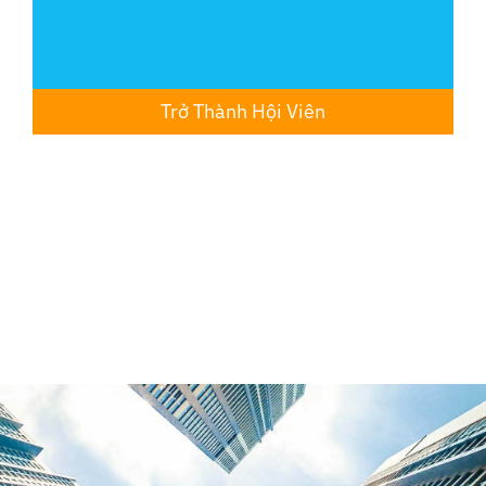
Trở Thành Hội Viên