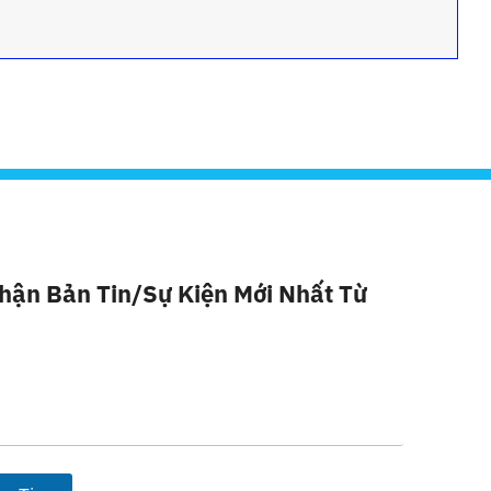
hận Bản Tin/sự Kiện Mới Nhất Từ