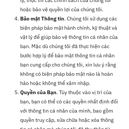
lý, thực thi các chính sách của chúng tôi
hoặc bảo vệ quyền lợi của chúng tôi.
Bảo mật Thông tin
. Chúng tôi sử dụng các
biện pháp bảo mật hành chính, kỹ thuật và
vật lý để giúp bảo vệ thông tin cá nhân của
bạn. Mặc dù chúng tôi đã thực hiện các
bước hợp lý để bảo mật thông tin cá nhân
bạn cung cấp cho chúng tôi, xin lưu ý rằng
không có biện pháp bảo mật nào là hoàn
hảo hoặc không thể xâm nhập.
Quyền của Bạn
. Tùy thuộc vào vị trí của
bạn, bạn có thể có các quyền nhất định đối
với thông tin cá nhân của mình, bao gồm
quyền truy cập, sửa chữa hoặc xóa thông