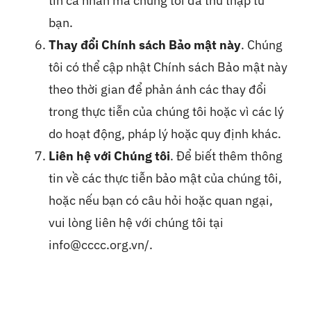
tin cá nhân mà chúng tôi đã thu thập từ
bạn.
Thay đổi Chính sách Bảo mật này
. Chúng
tôi có thể cập nhật Chính sách Bảo mật này
theo thời gian để phản ánh các thay đổi
trong thực tiễn của chúng tôi hoặc vì các lý
do hoạt động, pháp lý hoặc quy định khác.
Liên hệ với Chúng tôi
. Để biết thêm thông
tin về các thực tiễn bảo mật của chúng tôi,
hoặc nếu bạn có câu hỏi hoặc quan ngại,
vui lòng liên hệ với chúng tôi tại
info@cccc.org.vn/
.