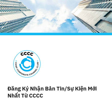
Đăng Ký Nhận Bản Tin/sự Kiện Mới
Nhất Từ CCCC