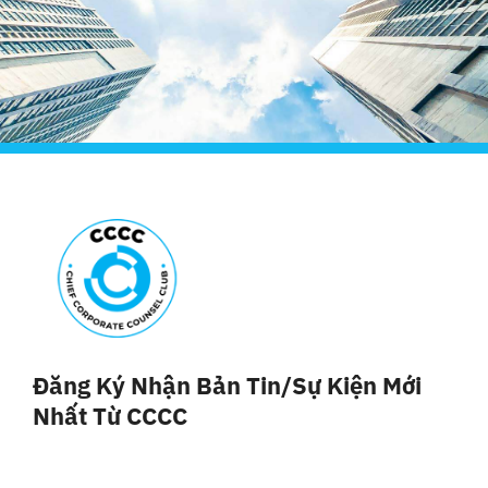
Đăng Ký Nhận Bản Tin/sự Kiện Mới
Nhất Từ CCCC