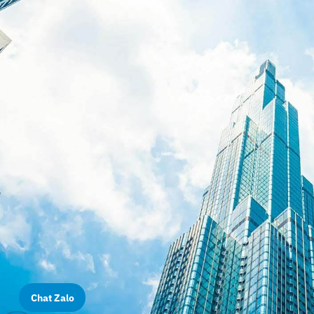
Chat Zalo