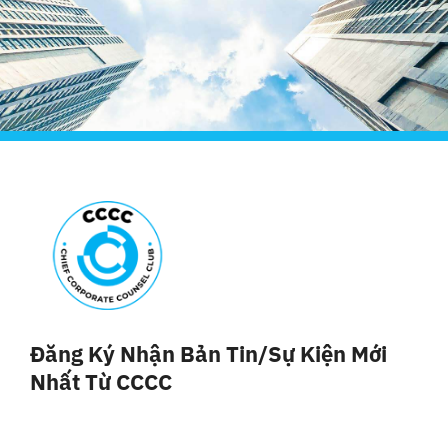
Đăng Ký Nhận Bản Tin/sự Kiện Mới
Nhất Từ CCCC