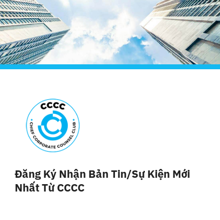
Đăng Ký Nhận Bản Tin/sự Kiện Mới
Nhất Từ CCCC