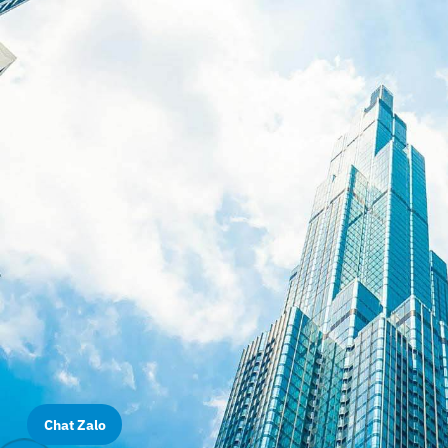
Chat Zalo