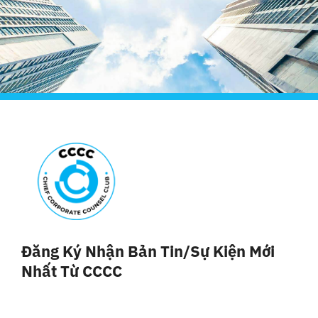
Đăng Ký Nhận Bản Tin/sự Kiện Mới
Nhất Từ CCCC