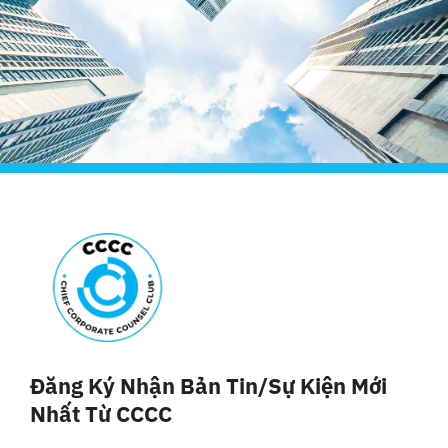
Đăng Ký Nhận Bản Tin/sự Kiện Mới
Nhất Từ CCCC