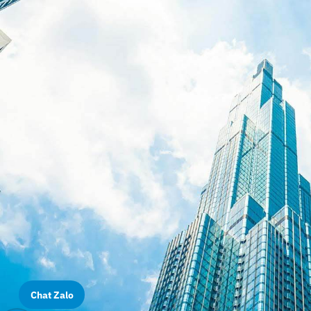
Chat Zalo