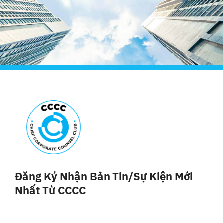
Đăng Ký Nhận Bản Tin/sự Kiện Mới
Nhất Từ CCCC