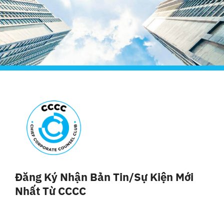
Đăng Ký Nhận Bản Tin/sự Kiện Mới
Nhất Từ CCCC