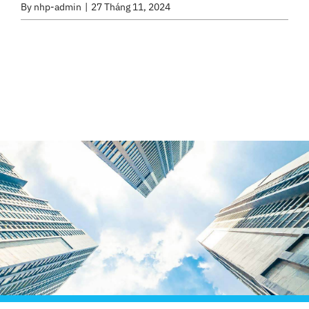
By
nhp-admin
|
27 Tháng 11, 2024