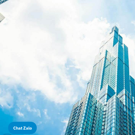
Chat Zalo