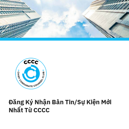
Đăng Ký Nhận Bản Tin/sự Kiện Mới
Nhất Từ CCCC