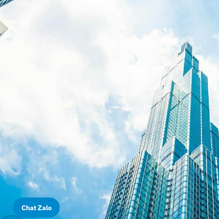
Chat Zalo