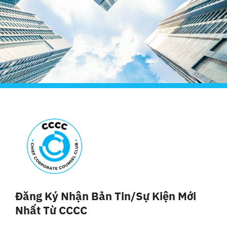
Đăng Ký Nhận Bản Tin/sự Kiện Mới
Nhất Từ CCCC