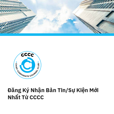
Đăng Ký Nhận Bản Tin/sự Kiện Mới
Nhất Từ CCCC