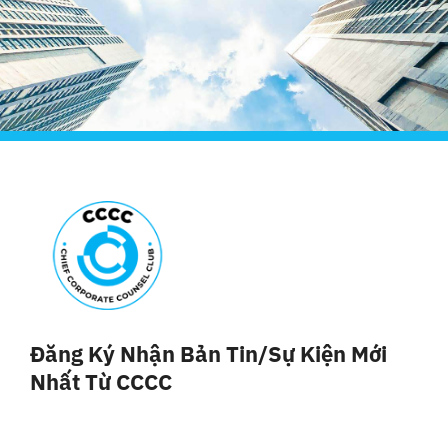
Đăng Ký Nhận Bản Tin/sự Kiện Mới
Nhất Từ CCCC