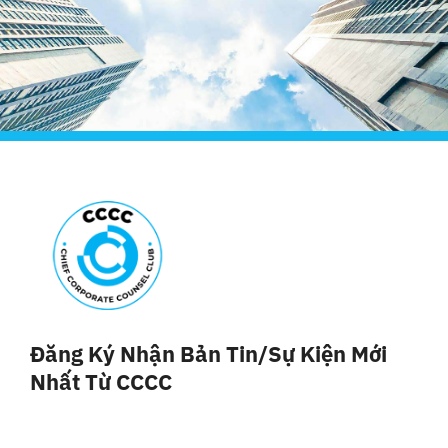
Đăng Ký Nhận Bản Tin/sự Kiện Mới
Nhất Từ CCCC