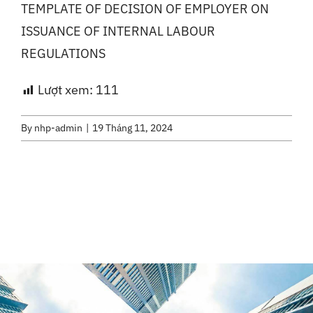
TEMPLATE OF DECISION OF EMPLOYER ON
ISSUANCE OF INTERNAL LABOUR
REGULATIONS
Lượt xem:
111
By
nhp-admin
|
19 Tháng 11, 2024