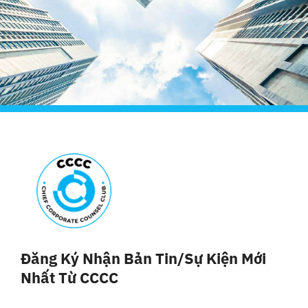
Đăng Ký Nhận Bản Tin/sự Kiện Mới
Nhất Từ CCCC