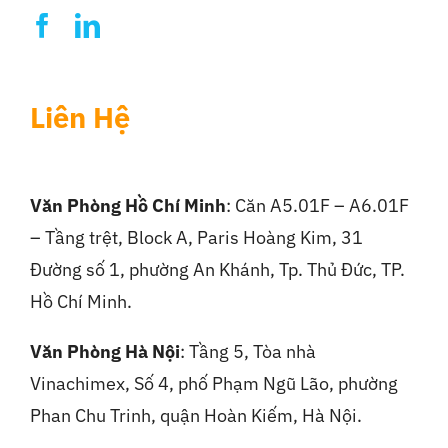
Liên Hệ
Văn Phòng Hồ Chí Minh
: Căn A5.01F – A6.01F
– Tầng trệt, Block A, Paris Hoàng Kim, 31
Đường số 1, phường An Khánh, Tp. Thủ Đức, TP.
Hồ Chí Minh.
Văn Phòng Hà Nội
:
Tầng 5, Tòa nhà
Vinachimex, Số 4, phố Phạm Ngũ Lão, phường
Phan Chu Trinh, quận Hoàn Kiếm, Hà Nội.