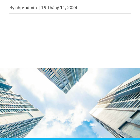
By
nhp-admin
|
19 Tháng 11, 2024