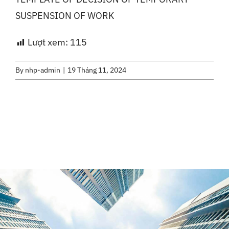
SUSPENSION OF WORK
Lượt xem:
115
By
nhp-admin
|
19 Tháng 11, 2024