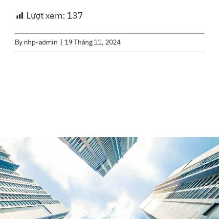
Lượt xem:
137
By
nhp-admin
|
19 Tháng 11, 2024