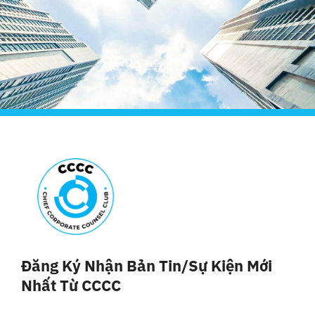
Đăng Ký Nhận Bản Tin/sự Kiện Mới
Nhất Từ CCCC