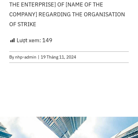
THE ENTERPRISE] OF [NAME OF THE
COMPANY] REGARDING THE ORGANISATION
OF STRIKE
Lượt xem:
149
By
nhp-admin
|
19 Tháng 11, 2024