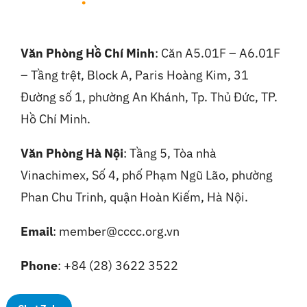
Văn Phòng Hồ Chí Minh
: Căn A5.01F – A6.01F
– Tầng trệt, Block A, Paris Hoàng Kim, 31
Đường số 1, phường An Khánh, Tp. Thủ Đức, TP.
Hồ Chí Minh.
Văn Phòng Hà Nội
:
Tầng 5, Tòa nhà
Vinachimex, Số 4, phố Phạm Ngũ Lão, phường
Phan Chu Trinh, quận Hoàn Kiếm, Hà Nội.
Email
: member@cccc.org.vn
Phone
: +84 (28) 3622 3522