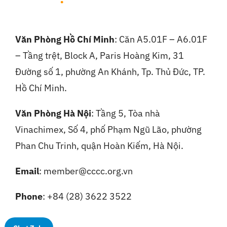
Văn Phòng Hồ Chí Minh
: Căn A5.01F – A6.01F
– Tầng trệt, Block A, Paris Hoàng Kim, 31
Đường số 1, phường An Khánh, Tp. Thủ Đức, TP.
Hồ Chí Minh.
Văn Phòng Hà Nội
:
Tầng 5, Tòa nhà
Vinachimex, Số 4, phố Phạm Ngũ Lão, phường
Phan Chu Trinh, quận Hoàn Kiếm, Hà Nội.
Email
: member@cccc.org.vn
Phone
: +84 (28) 3622 3522