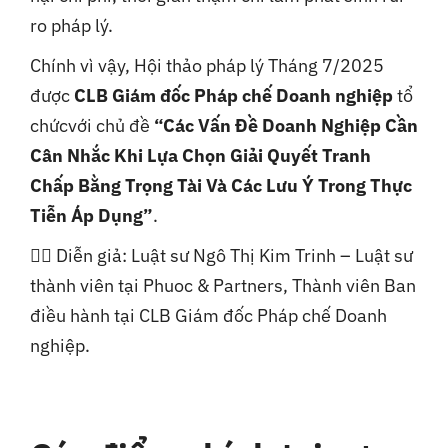
ro pháp lý.
Chính vì vậy, Hội thảo pháp lý Tháng 7/2025
được
CLB Giám đốc Pháp chế Doanh nghiệp
tổ
chứcvới chủ đề
“Các Vấn Đề Doanh Nghiệp Cần
Cân Nhắc Khi Lựa Chọn Giải Quyết Tranh
Chấp Bằng Trọng Tài Và Các Lưu Ý Trong Thực
Tiễn Áp Dụng”
.
👩‍⚖️ Diễn giả: Luật sư Ngô Thị Kim Trinh – Luật sư
thành viên tại Phuoc & Partners, Thành viên Ban
điều hành tại CLB Giám đốc Pháp chế Doanh
nghiệp.