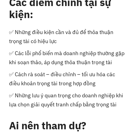
Các điểm chính tại sự
kiện:
✅ Những điều kiện cần và đủ để thỏa thuận
trọng tài có hiệu lực
✅ Các lỗi phổ biến mà doanh nghiệp thường gặp
khi soạn thảo, áp dụng thỏa thuận trọng tài
✅ Cách rà soát – điều chỉnh – tối ưu hóa các
điều khoản trọng tài trong hợp đồng
✅ Những lưu ý quan trọng cho doanh nghiệp khi
lựa chọn giải quyết tranh chấp bằng trọng tài
Ai nên tham dự?