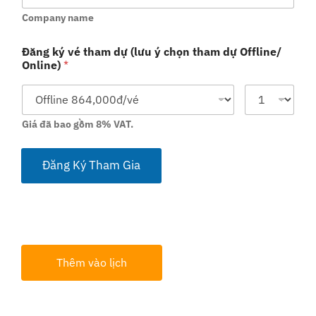
Company name
Đăng ký vé tham dự (lưu ý chọn tham dự Offline/
Online)
*
Giá đã bao gồm 8% VAT.
Đăng Ký Tham Gia
Thêm vào lịch