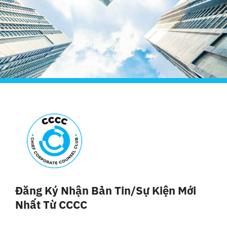
Đăng Ký Nhận Bản Tin/sự Kiện Mới
Nhất Từ CCCC