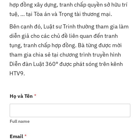
hợp đồng xây dựng, tranh chấp quyền sở hữu trí
tuệ, … tại Tòa án và Trọng tài thương mại.
Bên cạnh đó, Luật sư Trinh thường tham gia làm
diễn giả cho các chủ đề liên quan đến tranh
tụng, tranh chấp hợp đồng. Bà từng được mời
tham gia chia sẻ tại chương trình truyền hình
Diễn đàn Luật 360° được phát sóng trên kênh
HTV9.
Họ và Tên
*
Full name
Email
*