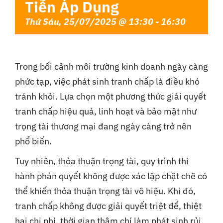
Tiễn Áp Dụng
Thứ Sáu, 25/07/2025 @ 13:30
-
16:30
Trong bối cảnh môi trường kinh doanh ngày càng
phức tạp, việc phát sinh tranh chấp là điều khó
tránh khỏi. Lựa chọn một phương thức giải quyết
tranh chấp hiệu quả, linh hoạt và bảo mật như
trọng tài thương mại đang ngày càng trở nên
phổ biến.
Tuy nhiên, thỏa thuận trọng tài, quy trình thi
hành phán quyết không được xác lập chặt chẽ có
thể khiến thỏa thuận trọng tài vô hiệu. Khi đó,
tranh chấp không được giải quyết triệt để, thiệt
hại chi phí, thời gian thậm chí làm phát sinh rủi