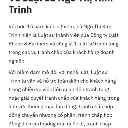
Trinh
Với hơn 15 năm kinh nghiệm, bà Ngô Thị Kim
Trinh hiện là Luật sư thành viên của Công ty Luật
Phuoc & Partners và cũng là 1 luật sư tranh tụng
trong các vụ tranh chấp của khách hàng doanh
nghiệp.
Với niềm đam mê đối với nghề luật, Luật sư
Trinh tư vấn và hỗ trợ toàn diện cho khách hàng
trong nhiều vụ việc liên quan đến tranh tụng
hoặc giải quyết tranh chấp của khách hàng trong
lĩnh vực thương mại, lao động, tranh chấp hợp
đồng chuyển nhượng cổ phần, tranh chấp hợp
đồng dịch vụ/thương mại quốc tế, tranh chấp