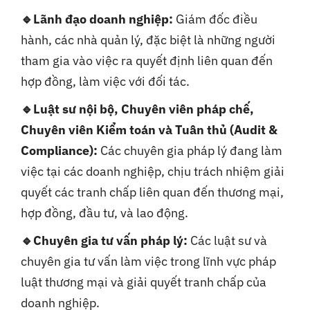
🔹Lãnh đạo doanh nghiệp:
Giám đốc điều
hành, các nhà quản lý, đặc biệt là những người
tham gia vào việc ra quyết định liên quan đến
hợp đồng, làm việc với đối tác.
🔹Luật sư nội bộ, Chuyên viên pháp chế,
Chuyên viên Kiểm toán và Tuân thủ (Audit &
Compliance):
Các chuyên gia pháp lý đang làm
việc tại các doanh nghiệp, chịu trách nhiệm giải
quyết các tranh chấp liên quan đến thương mại,
hợp đồng, đầu tư, và lao động.
🔹Chuyên gia tư vấn pháp lý:
Các luật sư và
chuyên gia tư vấn làm việc trong lĩnh vực pháp
luật thương mại và giải quyết tranh chấp của
doanh nghiệp.