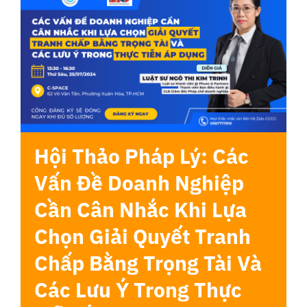
Liên Hệ
Hội Thảo Pháp Lý: Các
Vấn Đề Doanh Nghiệp
Cần Cân Nhắc Khi Lựa
Chọn Giải Quyết Tranh
Chấp Bằng Trọng Tài Và
Các Lưu Ý Trong Thực