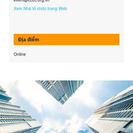
Xem Nhà tổ chức trang Web
Địa điểm
Online