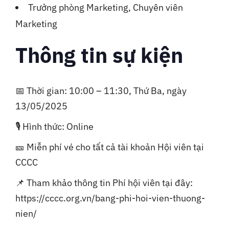
Trưởng phòng Marketing, Chuyên viên
Marketing
Thông tin sự kiện
📅 Thời gian: 10:00 – 11:30, Thứ Ba, ngày
13/05/2025
🎙 Hình thức: Online
🎫 Miễn phí vé cho tất cả tài khoản Hội viên tại
CCCC
📌 Tham khảo thông tin Phí hội viên tại đây:
https://cccc.org.vn/bang-phi-hoi-vien-thuong-
nien/