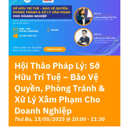
Liên Hệ
Hội Thảo Pháp Lý: Sở
Hữu Trí Tuệ – Bảo Vệ
Quyền, Phòng Tránh &
Xử Lý Xâm Phạm Cho
Doanh Nghiệp
Thứ Ba, 13/05/2025 @ 10:00
-
11:30