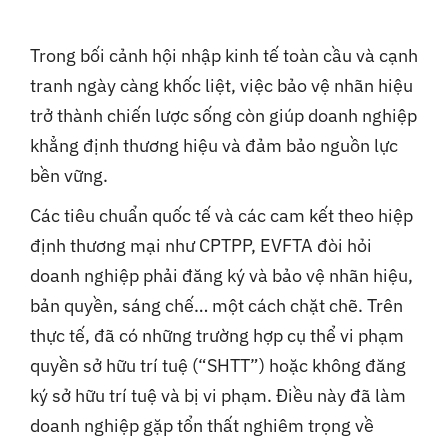
Trong bối cảnh hội nhập kinh tế toàn cầu và cạnh
tranh ngày càng khốc liệt, việc bảo vệ nhãn hiệu
trở thành chiến lược sống còn giúp doanh nghiệp
khẳng định thương hiệu và đảm bảo nguồn lực
bền vững.
Các tiêu chuẩn quốc tế và các cam kết theo hiệp
định thương mại như CPTPP, EVFTA đòi hỏi
doanh nghiệp phải đăng ký và bảo vệ nhãn hiệu,
bản quyền, sáng chế… một cách chặt chẽ. Trên
thực tế, đã có những trường hợp cụ thể vi phạm
quyền sở hữu trí tuệ (“SHTT”) hoặc không đăng
ký sở hữu trí tuệ và bị vi phạm. Điều này đã làm
doanh nghiệp gặp tổn thất nghiêm trọng về