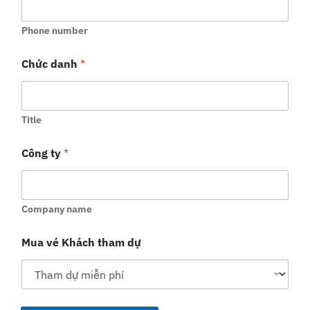
Phone number
Chức danh
*
Title
Công ty
*
Company name
Mua vé Khách tham dự