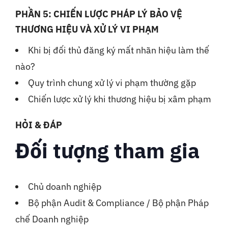
PHẦN 5: CHIẾN LƯỢC PHÁP LÝ BẢO VỆ
THƯƠNG HIỆU VÀ XỬ LÝ VI PHẠM
Khi bị đối thủ đăng ký mất nhãn hiệu làm thế
nào?
Quy trình chung xử lý vi phạm thường gặp
Chiến lược xử lý khi thương hiệu bị xâm phạm
HỎI & ĐÁP
Đối tượng tham gia
Chủ doanh nghiệp
Bộ phận Audit & Compliance / Bộ phận Pháp
chế Doanh nghiệp