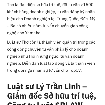
Thơ là đại diện sở hữu trí tuệ, đã tư vấn >1500
khách hàng doanh nghiệp, tư vấn đăng ký nhãn
hiệu cho Doanh nghiệp tại Trung Quốc, Đức, Mỹ,
…Bà có nhiều năm tư vấn chuyển giao công
nghệ cho Yamaha.
Luật sư Thơ còn là thành viên quản trị trong các
cộng đồng chuyên tư vấn pháp lý cho doanh
nghiệp như Hội những người tư vấn doanh
nghiệp, Diễn đàn luật lao động và là thành viên
trong đội ngũ nhân sự tư vấn cho TopCV.
Luật sư Lý Trần Linh –
Giám đốc Sở hữu trí tuệ,