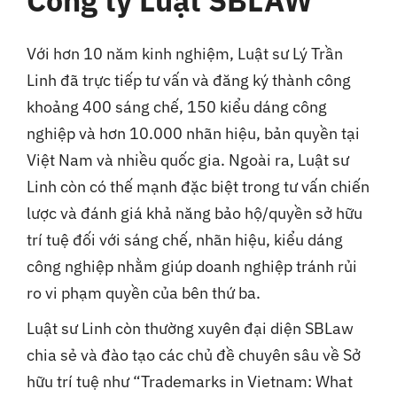
Công ty Luật SBLAW
Với hơn 10 năm kinh nghiệm, Luật sư Lý Trần
Linh đã trực tiếp tư vấn và đăng ký thành công
khoảng 400 sáng chế, 150 kiểu dáng công
nghiệp và hơn 10.000 nhãn hiệu, bản quyền tại
Việt Nam và nhiều quốc gia. Ngoài ra, Luật sư
Linh còn có thế mạnh đặc biệt trong tư vấn chiến
lược và đánh giá khả năng bảo hộ/quyền sở hữu
trí tuệ đối với sáng chế, nhãn hiệu, kiểu dáng
công nghiệp nhằm giúp doanh nghiệp tránh rủi
ro vi phạm quyền của bên thứ ba.
Luật sư Linh còn thường xuyên đại diện SBLaw
chia sẻ và đào tạo các chủ đề chuyên sâu về Sở
hữu trí tuệ như “Trademarks in Vietnam: What