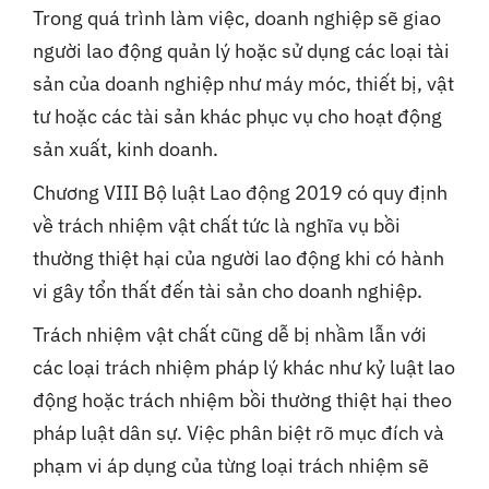
Trong quá trình làm việc, doanh nghiệp sẽ giao
người lao động quản lý hoặc sử dụng các loại tài
sản của doanh nghiệp như máy móc, thiết bị, vật
tư hoặc các tài sản khác phục vụ cho hoạt động
sản xuất, kinh doanh.
Chương VIII Bộ luật Lao động 2019 có quy định
về trách nhiệm vật chất tức là nghĩa vụ bồi
thường thiệt hại của người lao động khi có hành
vi gây tổn thất đến tài sản cho doanh nghiệp.
Trách nhiệm vật chất cũng dễ bị nhầm lẫn với
các loại trách nhiệm pháp lý khác như kỷ luật lao
động hoặc trách nhiệm bồi thường thiệt hại theo
pháp luật dân sự. Việc phân biệt rõ mục đích và
phạm vi áp dụng của từng loại trách nhiệm sẽ