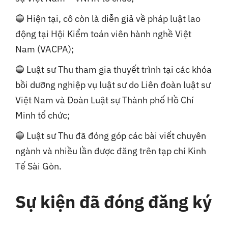
🔵 Hiện tại, cô còn là diễn giả về pháp luật lao
động tại Hội Kiểm toán viên hành nghề Việt
Nam (VACPA);
🔵 Luật sư Thu tham gia thuyết trình tại các khóa
bồi dưỡng nghiệp vụ luật sư do Liên đoàn luật sư
Việt Nam và Đoàn Luật sự Thành phố Hồ Chí
Minh tổ chức;
🔵 Luật sư Thu đã đóng góp các bài viết chuyên
ngành và nhiều lần được đăng trên tạp chí Kinh
Tế Sài Gòn.
Sự kiện đã đóng đăng ký