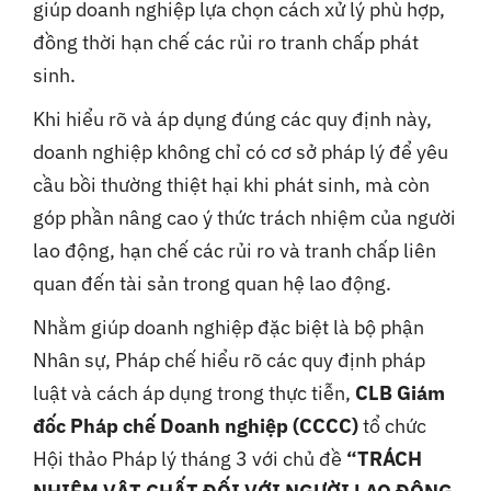
giúp doanh nghiệp lựa chọn cách xử lý phù hợp,
đồng thời hạn chế các rủi ro tranh chấp phát
sinh.
Khi hiểu rõ và áp dụng đúng các quy định này,
doanh nghiệp không chỉ có cơ sở pháp lý để yêu
cầu bồi thường thiệt hại khi phát sinh, mà còn
góp phần nâng cao ý thức trách nhiệm của người
lao động, hạn chế các rủi ro và tranh chấp liên
quan đến tài sản trong quan hệ lao động.
Nhằm giúp doanh nghiệp đặc biệt là bộ phận
Nhân sự, Pháp chế hiểu rõ các quy định pháp
luật và cách áp dụng trong thực tiễn,
CLB Giám
đốc Pháp chế Doanh nghiệp (CCCC)
tổ chức
Hội thảo Pháp lý tháng 3 với chủ đề
“TRÁCH