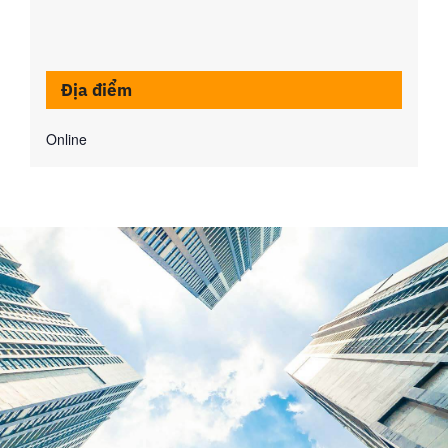
Địa điểm
Online