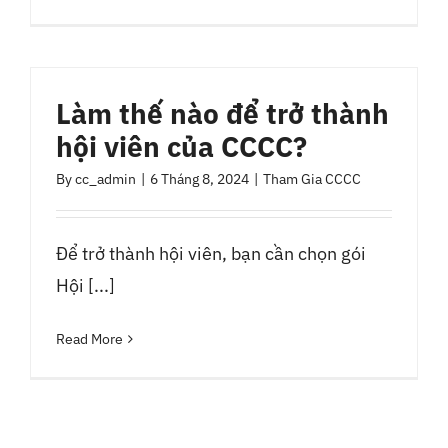
Làm thế nào để trở thành
hội viên của CCCC?
By
cc_admin
|
6 Tháng 8, 2024
|
Tham Gia CCCC
Để trở thành hội viên, bạn cần chọn gói
Hội [...]
Read More