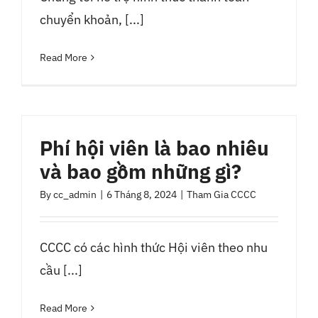
chuyển khoản, [...]
Read More
Phí hội viên là bao nhiêu
và bao gồm những gì?
By
cc_admin
|
6 Tháng 8, 2024
|
Tham Gia CCCC
CCCC có các hình thức Hội viên theo nhu
cầu [...]
Read More