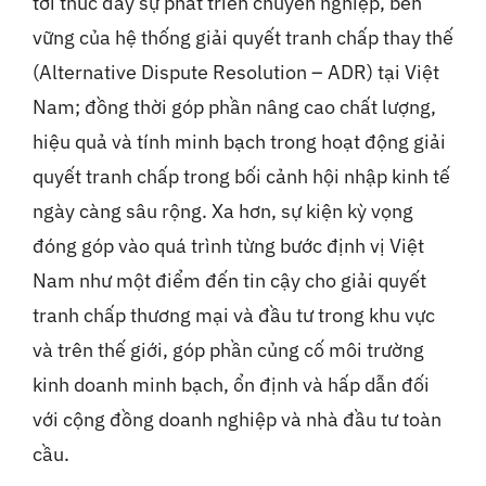
tới thúc đẩy sự phát triển chuyên nghiệp, bền
vững của hệ thống giải quyết tranh chấp thay thế
(Alternative Dispute Resolution – ADR) tại Việt
Nam; đồng thời góp phần nâng cao chất lượng,
hiệu quả và tính minh bạch trong hoạt động giải
quyết tranh chấp trong bối cảnh hội nhập kinh tế
ngày càng sâu rộng. Xa hơn, sự kiện kỳ vọng
đóng góp vào quá trình từng bước định vị Việt
Nam như một điểm đến tin cậy cho giải quyết
tranh chấp thương mại và đầu tư trong khu vực
và trên thế giới, góp phần củng cố môi trường
kinh doanh minh bạch, ổn định và hấp dẫn đối
với cộng đồng doanh nghiệp và nhà đầu tư toàn
cầu.