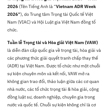
2026
(Tên Tiếng Anh là “
Vietnam ADR Week
2026”
), do Trung tâm Trọng tài Quốc tế Việt
Nam (VIAC) và Hội Luật gia Việt Nam đồng tổ
chức.
Tuần lễ Trọng tài và Hòa giải Việt Nam (VAW)
là diễn đàn cấp quốc gia về trọng tài, hòa giải và
các phương thức giải quyết tranh chấp thay thế
(ADR) tại Việt Nam. Được tổ chức như một chuỗi
sự kiện chuyên môn và kết nối, VAW mở ra
không gian trao đổi, thảo luận giữa các cơ quan
nhà nước, các tổ chức trọng tài & hòa giải, cộng
đồng luật sư, doanh nghiệp, chuyên gia trong
nước và quốc tế. Chuỗi sự kiện không chỉ là cơ