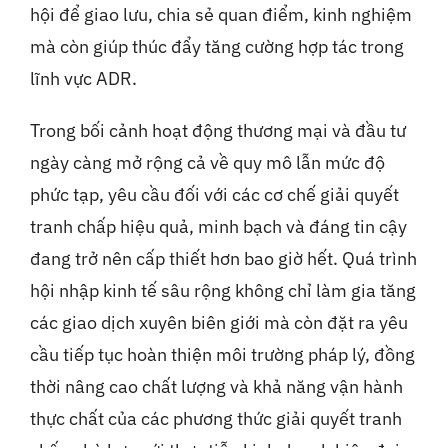
hội để giao lưu, chia sẻ quan điểm, kinh nghiệm
mà còn giúp thúc đẩy tăng cường hợp tác trong
lĩnh vực ADR.
Trong bối cảnh hoạt động thương mại và đầu tư
ngày càng mở rộng cả về quy mô lẫn mức độ
phức tạp, yêu cầu đối với các cơ chế giải quyết
tranh chấp hiệu quả, minh bạch và đáng tin cậy
đang trở nên cấp thiết hơn bao giờ hết. Quá trình
hội nhập kinh tế sâu rộng không chỉ làm gia tăng
các giao dịch xuyên biên giới mà còn đặt ra yêu
cầu tiếp tục hoàn thiện môi trường pháp lý, đồng
thời nâng cao chất lượng và khả năng vận hành
thực chất của các phương thức giải quyết tranh