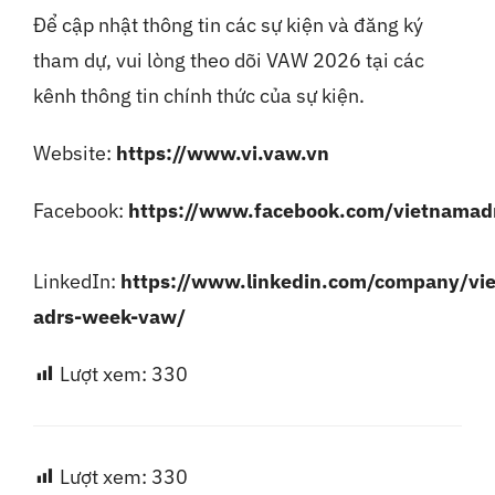
Để cập nhật thông tin các sự kiện và đăng ký
tham dự, vui lòng theo dõi VAW 2026 tại các
kênh thông tin chính thức của sự kiện.
Website:
https://www.vi.vaw.vn
Facebook:
https://www.facebook.com/vietnama
LinkedIn:
https://www.linkedin.com/company/vi
adrs-week-vaw/
Lượt xem:
330
Lượt xem:
330