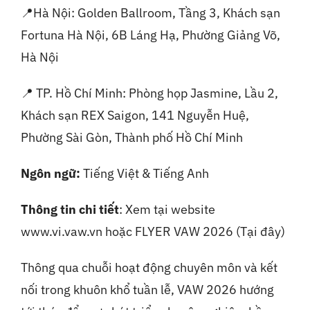
📍Hà Nội: Golden Ballroom, Tầng 3, Khách sạn
Fortuna Hà Nội, 6B Láng Hạ, Phường Giảng Võ,
Hà Nội
📍 TP. Hồ Chí Minh: Phòng họp Jasmine, Lầu 2,
Khách sạn REX Saigon, 141 Nguyễn Huệ,
Phường Sài Gòn, Thành phố Hồ Chí Minh
Ngôn ngữ:
Tiếng Việt & Tiếng Anh
Thông tin chi tiết
: Xem tại website
www.vi.vaw.vn hoặc FLYER VAW 2026 (Tại đây)
Thông qua chuỗi hoạt động chuyên môn và kết
nối trong khuôn khổ tuần lễ, VAW 2026 hướng