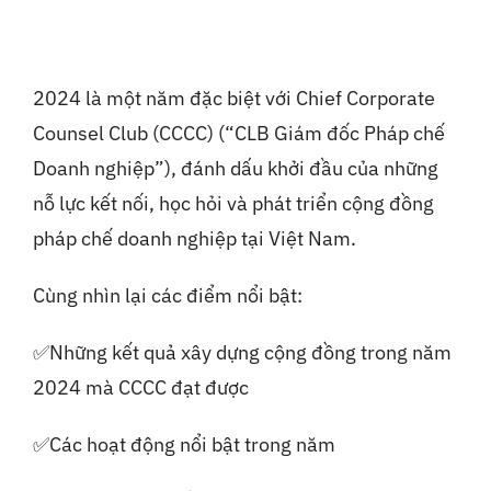
2024 là một năm đặc biệt với Chief Corporate
Counsel Club (CCCC) (“CLB Giám đốc Pháp chế
Doanh nghiệp”), đánh dấu khởi đầu của những
nỗ lực kết nối, học hỏi và phát triển cộng đồng
pháp chế doanh nghiệp tại Việt Nam.
Cùng nhìn lại các điểm nổi bật:
✅Những kết quả xây dựng cộng đồng trong năm
2024 mà CCCC đạt được
✅Các hoạt động nổi bật trong năm