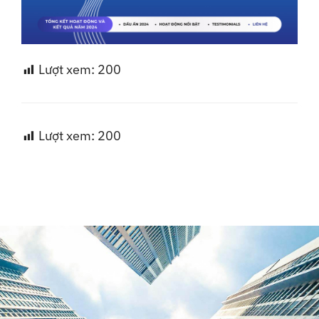
Lượt xem:
200
Lượt xem:
200