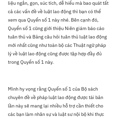
liệu ngắn, gọn, súc tích, dễ hiểu mà bao quát tất
cả các vấn đề về luật lao động thì bạn có thể
xem qua Quyển số 1 này nhé. Bên cạnh đó,
Quyển số 1 cũng giới thiệu Niên giám báo cáo
tuân thủ và Bảng câu hỏi tuân thủ luật lao động
mới nhất cũng như toàn bộ các Thuật ngữ pháp
lý về luật lao động cũng được tập hợp đầy đủ
trong Quyển số 1 này.
Mình hy vọng rằng Quyển số 1 của Bộ sách
chuyên đề về pháp luật lao động được tái bản
lần này sẽ mang lại nhiều hỗ trợ cần thiết cho
các bạn làm nhân sự và luật sư nội bộ khi thực