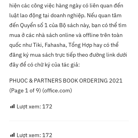
hiện các công việc hàng ngày có liên quan đến
luật lao động tại doanh nghiệp. Nếu quan tâm
đến Quyển số 1 của Bộ sách này, bạn có thể tìm
mua ở các nhà sách online và offline trên toàn
quốc như Tiki, Fahasha, Tổng Hợp hay có thể
đăng ký mua sách trực tiếp theo đường link dưới
đây để có chữ ký của tác giả:
PHUOC & PARTNERS BOOK ORDERING 2021
(Page 1 of 9) (office.com)
Lượt xem:
172
Lượt xem:
172