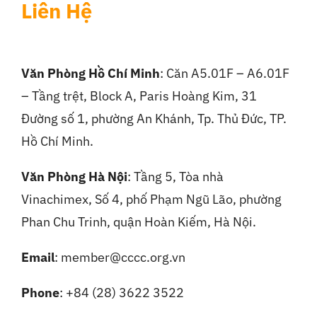
Liên Hệ
Văn Phòng Hồ Chí Minh
: Căn A5.01F – A6.01F
– Tầng trệt, Block A, Paris Hoàng Kim, 31
Đường số 1, phường An Khánh, Tp. Thủ Đức, TP.
Hồ Chí Minh.
Văn Phòng Hà Nội
:
Tầng 5, Tòa nhà
Vinachimex, Số 4, phố Phạm Ngũ Lão, phường
Phan Chu Trinh, quận Hoàn Kiếm, Hà Nội.
Email
: member@cccc.org.vn
Phone
: +84 (28) 3622 3522