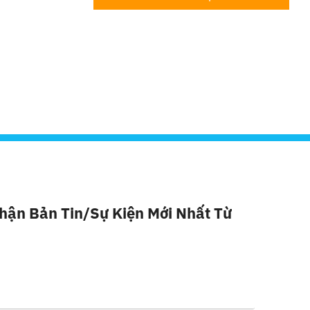
hận Bản Tin/sự Kiện Mới Nhất Từ